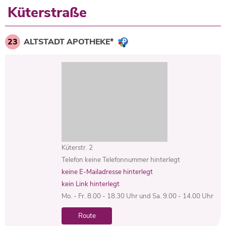
Küterstraße
23
ALTSTADT APOTHEKE*
Küterstr. 2
Telefon keine Telefonnummer hinterlegt
keine E-Mailadresse hinterlegt
kein Link hinterlegt
Mo. - Fr. 8.00 - 18.30 Uhr und Sa. 9.00 - 14.00 Uhr
Route