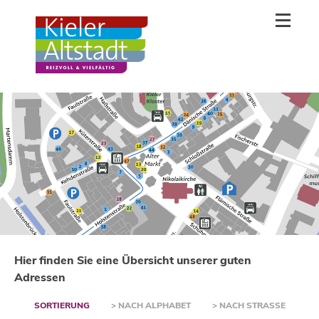
Hier finden Sie eine Übersicht unserer guten
Adressen
SORTIERUNG
> NACH ALPHABET
> NACH STRASSE