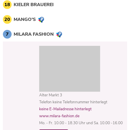
18
KIELER BRAUEREI
20
MANGO'S
7
MILARA FASHION
Alter Markt 3
Telefon keine Telefonnummer hinterlegt
keine E-Mailadresse hinterlegt
www.milara-fashion.de
Mo. - Fr. 10.00 - 18.30 Uhr und Sa. 10.00 -16.00